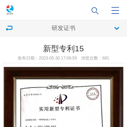
研发证书
新型专利15
发布日期：2023-05-30 17:06:59 浏览次数：
681