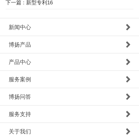
下一篇 : 新型专利16
新闻中心
博扬产品
产品中心
服务案例
博扬问答
服务支持
关于我们