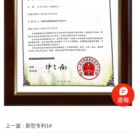
上一篇 : 新型专利14