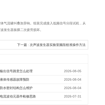
腔体气流啸叫叠加异响。组装完成接入低频信号分段试机，从
声波发生器振膜二次疲劳损坏。
下一篇 : 次声波发生器实验室频段校准操作方法
输出信号跳变怎么处理
2026-08-05
液体传感器故障预防
2026-08-04
防水密封结构怎么维护
2026-08-04
电流波动元器件检修思路
2026-07-31