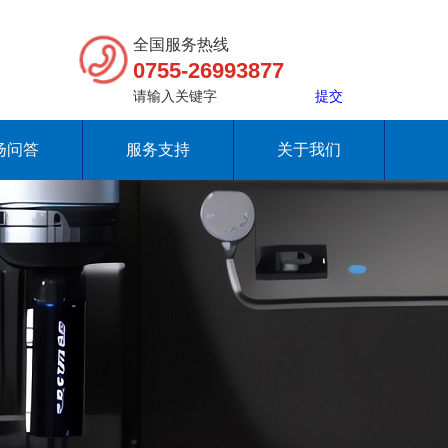
全国服务热线
0755-26993877
扬问答
服务支持
关于我们