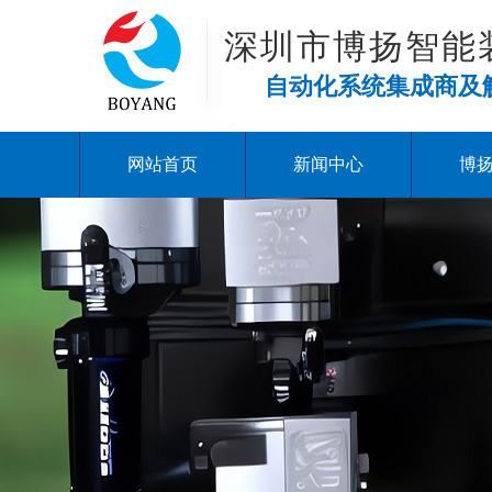
深圳市博扬智能
自动化系统集成商及
网站首页
新闻中心
博