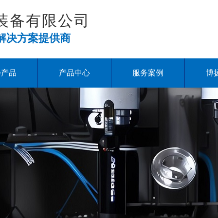
装备有限公司
解决方案提供商
扬产品
产品中心
服务案例
博