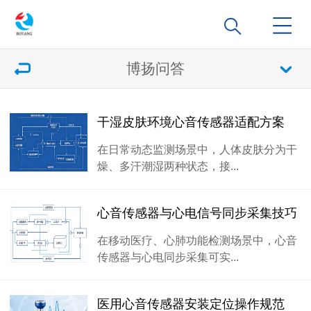
博扬问答
干湿皮肤环境心音传感器适配方案
在日常动态监测场景中，人体皮肤分为干
燥、多汗潮湿两种状态，接...
心音传感器与心电信号同步采集技巧
在移动医疗、心肺功能检测场景中，心音
传感器与心电同步采集可实...
医用心音传感器安装定位操作规范