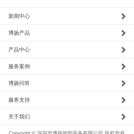
新闻中心
博扬产品
产品中心
服务案例
博扬问答
服务支持
关于我们
Copyright © 深圳市博扬智能装备有限公司 版权所有