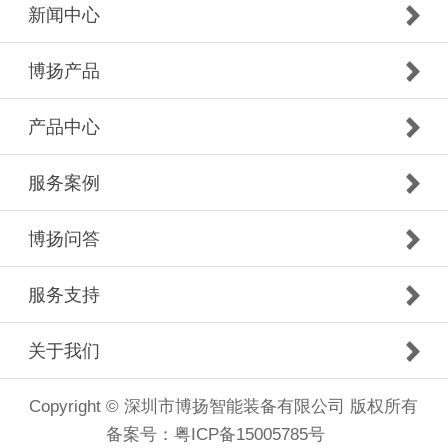
新闻中心
博扬产品
产品中心
服务案例
博扬问答
服务支持
关于我们
Copyright © 深圳市博扬智能装备有限公司 版权所有
备案号：
粤ICP备15005785号