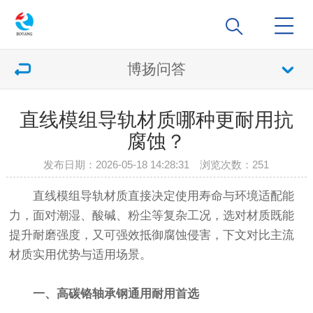
博扬问答
直线模组导轨材质哪种更耐用抗
腐蚀？
发布日期：2026-05-18 14:28:31 浏览次数：
251
直线模组导轨材质直接决定使用寿命与环境适配能
力，面对潮湿、酸碱、粉尘等复杂工况，选对材质既能
提升耐磨强度，又可强效抵御腐蚀侵害，下文对比主流
材质实用优势与适用场景。
一、高碳铬轴承钢通用耐用首选