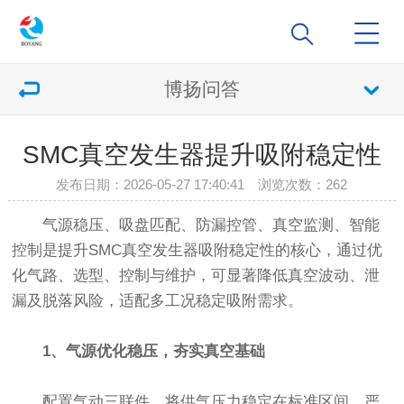
博扬问答
SMC真空发生器提升吸附稳定性
发布日期：2026-05-27 17:40:41 浏览次数：
262
气源稳压、吸盘匹配、防漏控管、真空监测、智能
控制是提升SMC真空发生器吸附稳定性的核心，通过优
化气路、选型、控制与维护，可显著降低真空波动、泄
漏及脱落风险，适配多工况稳定吸附需求。
1、气源优化稳压，夯实真空基础
配置气动三联件，将供气压力稳定在标准区间，严