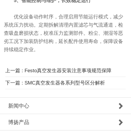
5、智能控制与维护，长效稳定运行
优化设备动作时序，合理启用节能运行模式，减少
系统压力扰动。定期拆解清理内置滤芯与气流通道，检
查吸盘磨损状态，校准压力监测部件。粉尘、潮湿等恶
劣工况下加装防护结构，延长配件使用寿命，保障设备
持续稳定作业。
上一篇 : Festo真空发生器安装注意事项规范保障
下一篇 : SMC真空发生器各系列型号区分解析
新闻中心
博扬产品