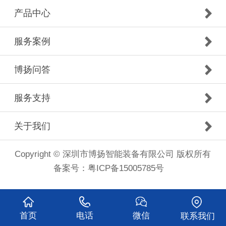
产品中心
服务案例
博扬问答
服务支持
关于我们
Copyright © 深圳市博扬智能装备有限公司 版权所有
备案号：
粤ICP备15005785号
首页
电话
微信
联系我们