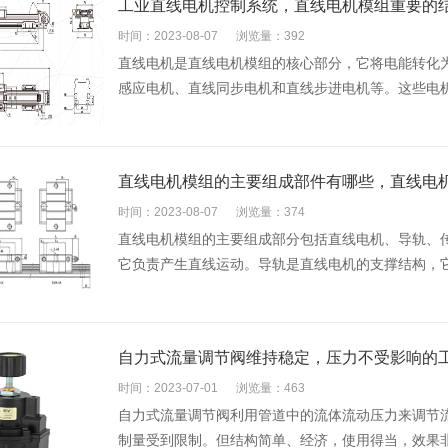
工业直线电机控制系统，直线电机模组重要的
时间：2023-08-07
浏览量：392
直线电机是直线电机模组的核心部分，它将电能转化
感应电机、直线同步电机和直线步进电机等。这些电
直线电机模组的主要组成部件有哪些，直线电
时间：2023-08-07
浏览量：374
直线电机模组的主要组成部分包括直线电机、导轨、
它负责产生直线运动。导轨是直线电机的支撑结构，
自力式流量调节阀维持稳定，压力不受影响的
时间：2023-07-01
浏览量：463
自力式流量调节阀利用管道中的流体流动压力来调节
制量受到限制。但结构简单、经济，使用得当，效果