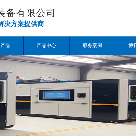
装备有限公司
解决方案提供商
扬产品
产品中心
服务案例
博