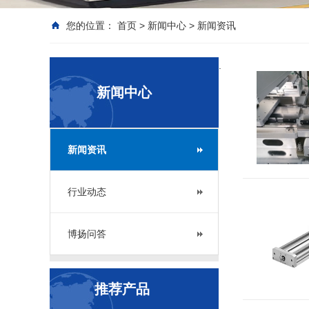
您的位置：
首页
>
新闻中心
>
新闻资讯
.
新闻中心
新闻资讯
行业动态
博扬问答
推荐产品