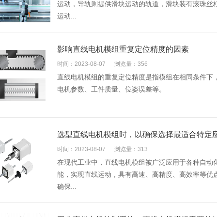
运动，导轨则提供滑块运动的轨道，滑块装有滚珠丝
运动...
影响直线电机模组重复定位精度的因素
时间：2023-08-07
浏览量：356
直线电机模组的重复定位精度是指模组在相同条件下
电机参数、工件质量、位姿误差等。
选型直线电机模组时，以确保选择最适合特定
时间：2023-08-07
浏览量：313
在现代工业中，直线电机模组被广泛应用于各种自动
能，实现直线运动，具有高速、高精度、高效率等优
确保...