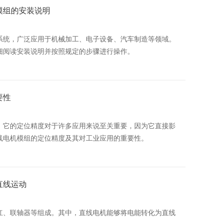
模组的安装说明
系统，广泛应用于机械加工、电子设备、汽车制造等领域。
细阅读安装说明并按照规定的步骤进行操作。
要性
。它的定位精度对于许多应用来说至关重要，因为它直接影
线电机模组的定位精度及其对工业应用的重要性。
直线运动
杠、联轴器等组成。其中，直线电机能够将电能转化为直线