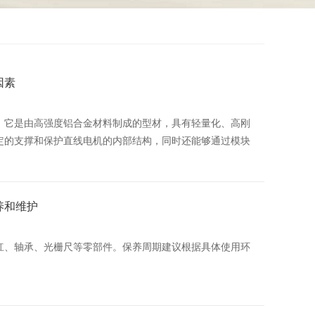
因素
。它是由高强度铝合金材料制成的型材，具有轻量化、高刚
定的支撑和保护直线电机的内部结构，同时还能够通过模块
养和维护
杠、轴承、光栅尺等零部件。保养周期建议根据具体使用环