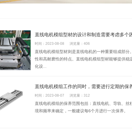
直线电机模组型材的设计和制造需要考虑多个
时间：2023-08-08
浏览量：406
直线电机模组型材则是直线电机的一种重要组成部分
性和高耐磨性的特点。直线电机模组型材能够提供稳
化设...
直线电机模组工作的同时，需要进行定期的保
时间：2023-08-07
浏览量：312
直线电机模组的保养范围包括：直线电机、导轨、丝
境和频率来确定，一般建议每6个月进行一次保养。