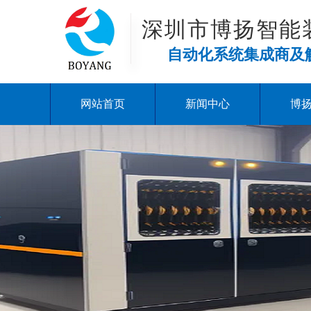
深圳市博扬智能
自动化系统集成商及
网站首页
新闻中心
博