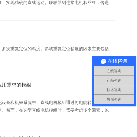
杠，实现精确的直线运动。联轴器则连接电机和丝杠，传递
，多次重复定位的精度。影响重复定位精度的因素主要包括
在线咨询
在线咨询
产品咨询
应用需求的模组
技术咨询
售后咨询
化设备和机械系统中。直线电机模组通过将电能转化为机械
点。然而，在选型直线电机模组时，需要考虑多个因素，以