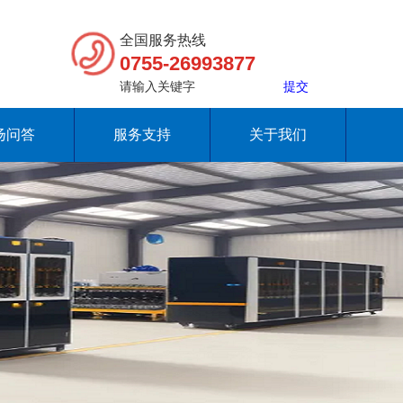
全国服务热线
0755-26993877
扬问答
服务支持
关于我们