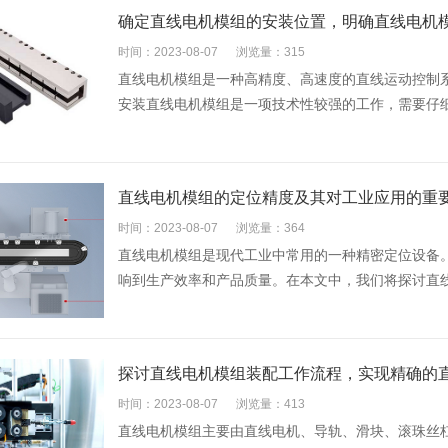
确定直线电机模组的安装位置，明确直线电机
时间：2023-08-07
浏览量：315
直线电机模组是一种高精度、高速度的直线运动控制
安装直线电机模组是一项技术性较强的工作，需要仔
直线电机模组的定位精度及其对工业应用的重
时间：2023-08-07
浏览量：364
直线电机模组是现代工业中常用的一种精密定位设备
响到生产效率和产品质量。在本文中，我们将探讨直
探讨直线电机模组装配工作流程，实现精确的
时间：2023-08-07
浏览量：413
直线电机模组主要由直线电机、导轨、滑块、滚珠丝