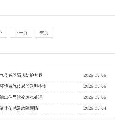
7
下一页
末页
气传感器隔热防护方案
2026-08-06
环境氧气传感器选型指南
2026-08-06
输出信号跳变怎么处理
2026-08-05
液体传感器故障预防
2026-08-04