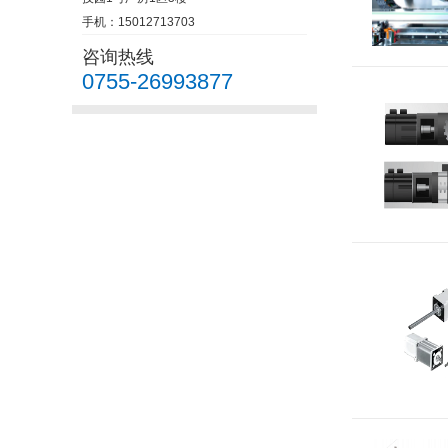
手机：15012713703
咨询热线
0755-26993877