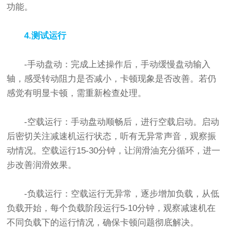
功能。
4.测试运行
-手动盘动：完成上述操作后，手动缓慢盘动输入
轴，感受转动阻力是否减小，卡顿现象是否改善。若仍
感觉有明显卡顿，需重新检查处理。
-空载运行：手动盘动顺畅后，进行空载启动。启动
后密切关注减速机运行状态，听有无异常声音，观察振
动情况。空载运行15-30分钟，让润滑油充分循环，进一
步改善润滑效果。
-负载运行：空载运行无异常，逐步增加负载，从低
负载开始，每个负载阶段运行5-10分钟，观察减速机在
不同负载下的运行情况，确保卡顿问题彻底解决。