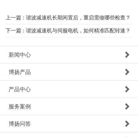
上一篇 : 谐波减速机长期闲置后，重启需做哪些检查？
下一篇 : 谐波减速机与伺服电机，如何精准匹配转速？
新闻中心
博扬产品
产品中心
服务案例
博扬问答