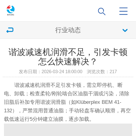
行业动态
谐波减速机润滑不足，引发卡顿
怎么快速解决？
发布日期：2026-03-24 18:00:00 浏览次数：
217
谐波减速机润滑不足引发卡顿，需立即停机、断
电、卸载；检查柔轮/刚轮啮合区油脂干涸或污染，清除
旧脂后补加专用谐波润滑脂（如Klüberplex BEM 41-
132），严禁混用普通油脂；手动轻盘车确认顺滑，再空
载低速运行5分钟建立油膜，逐步加载。