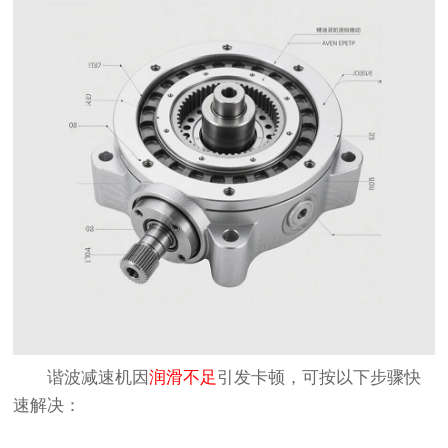
谐波减速机因
润滑不足
引发卡顿，可按以下步骤快
速解决：