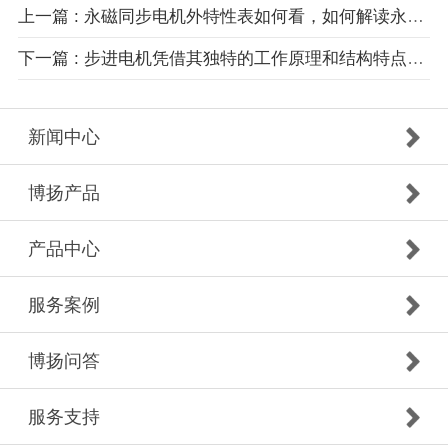
上一篇 : 永磁同步电机外特性表如何看，如何解读永磁同步电机外特性表？
下一篇 : 步进电机凭借其独特的工作原理和结构特点受到制造商青睐
新闻中心
博扬产品
产品中心
服务案例
博扬问答
服务支持