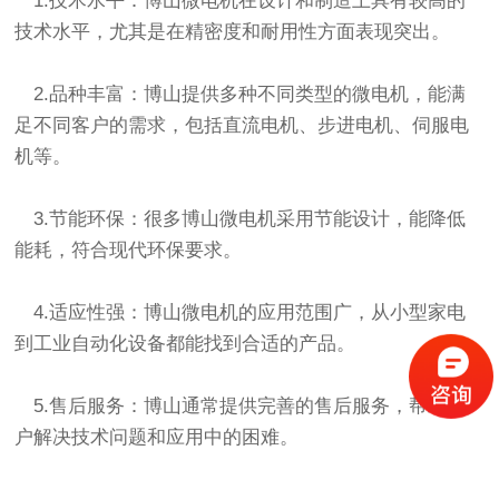
1.技术水平：博山微电机在设计和制造上具有较高的
技术水平，尤其是在精密度和耐用性方面表现突出。
2.品种丰富：博山提供多种不同类型的微电机，能满
足不同客户的需求，包括直流电机、步进电机、伺服电
机等。
3.节能环保：很多博山微电机采用节能设计，能降低
能耗，符合现代环保要求。
4.适应性强：博山微电机的应用范围广，从小型家电
到工业自动化设备都能找到合适的产品。
5.售后服务：博山通常提供完善的售后服务，帮助客
户解决技术问题和应用中的困难。